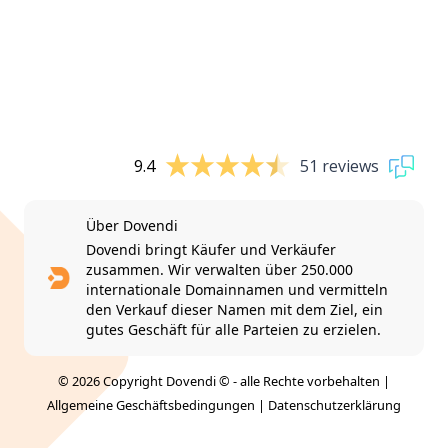
9.4
51 reviews
Über Dovendi
Dovendi bringt Käufer und Verkäufer
zusammen. Wir verwalten über 250.000
internationale Domainnamen und vermitteln
den Verkauf dieser Namen mit dem Ziel, ein
gutes Geschäft für alle Parteien zu erzielen.
© 2026 Copyright Dovendi © - alle Rechte vorbehalten |
Allgemeine Geschäftsbedingungen
|
Datenschutzerklärung