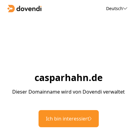
Deutsch
casparhahn.de
Dieser Domainname wird von Dovendi verwaltet
Ich bin interessiert