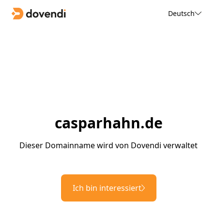
Deutsch
casparhahn.de
Dieser Domainname wird von Dovendi verwaltet
Ich bin interessiert