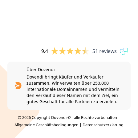
9.4
51 reviews
Über Dovendi
Dovendi bringt Käufer und Verkäufer
zusammen. Wir verwalten über 250.000
internationale Domainnamen und vermitteln
den Verkauf dieser Namen mit dem Ziel, ein
gutes Geschäft für alle Parteien zu erzielen.
© 2026 Copyright Dovendi © - alle Rechte vorbehalten |
Allgemeine Geschäftsbedingungen
|
Datenschutzerklärung