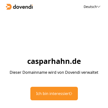
Deutsch
casparhahn.de
Dieser Domainname wird von Dovendi verwaltet
Ich bin interessiert