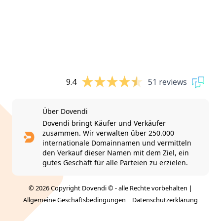
9.4
51 reviews
Über Dovendi
Dovendi bringt Käufer und Verkäufer
zusammen. Wir verwalten über 250.000
internationale Domainnamen und vermitteln
den Verkauf dieser Namen mit dem Ziel, ein
gutes Geschäft für alle Parteien zu erzielen.
© 2026 Copyright Dovendi © - alle Rechte vorbehalten |
Allgemeine Geschäftsbedingungen
|
Datenschutzerklärung