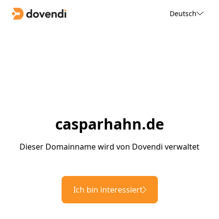
Deutsch
casparhahn.de
Dieser Domainname wird von Dovendi verwaltet
Ich bin interessiert