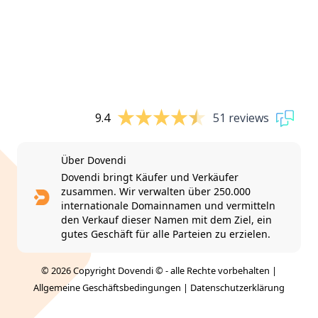
9.4
51 reviews
Über Dovendi
Dovendi bringt Käufer und Verkäufer
zusammen. Wir verwalten über 250.000
internationale Domainnamen und vermitteln
den Verkauf dieser Namen mit dem Ziel, ein
gutes Geschäft für alle Parteien zu erzielen.
© 2026 Copyright Dovendi © - alle Rechte vorbehalten |
Allgemeine Geschäftsbedingungen
|
Datenschutzerklärung