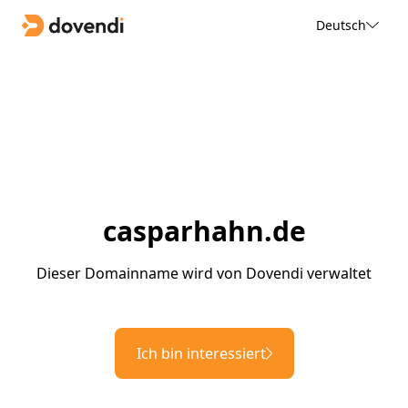
Deutsch
casparhahn.de
Dieser Domainname wird von Dovendi verwaltet
Ich bin interessiert