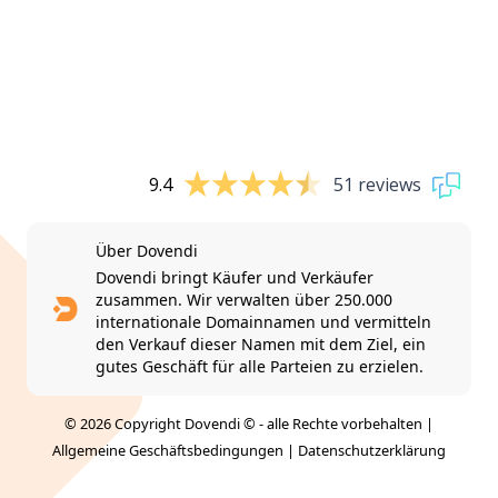
9.4
51 reviews
Über Dovendi
Dovendi bringt Käufer und Verkäufer
zusammen. Wir verwalten über 250.000
internationale Domainnamen und vermitteln
den Verkauf dieser Namen mit dem Ziel, ein
gutes Geschäft für alle Parteien zu erzielen.
© 2026 Copyright Dovendi © - alle Rechte vorbehalten |
Allgemeine Geschäftsbedingungen
|
Datenschutzerklärung