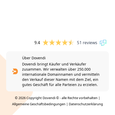
9.4
51 reviews
Über Dovendi
Dovendi bringt Käufer und Verkäufer
zusammen. Wir verwalten über 250.000
internationale Domainnamen und vermitteln
den Verkauf dieser Namen mit dem Ziel, ein
gutes Geschäft für alle Parteien zu erzielen.
© 2026 Copyright Dovendi © - alle Rechte vorbehalten |
Allgemeine Geschäftsbedingungen
|
Datenschutzerklärung