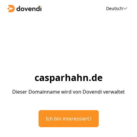
Deutsch
casparhahn.de
Dieser Domainname wird von Dovendi verwaltet
Ich bin interessiert