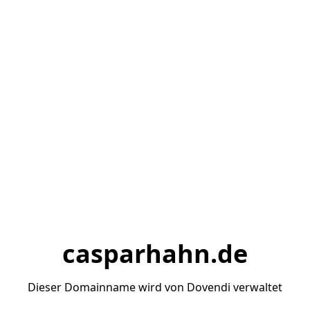
casparhahn.de
Dieser Domainname wird von Dovendi verwaltet