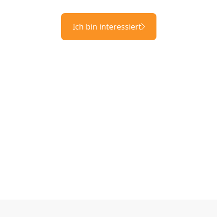
Ich bin interessiert