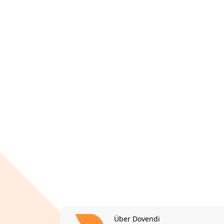
Über Dovendi